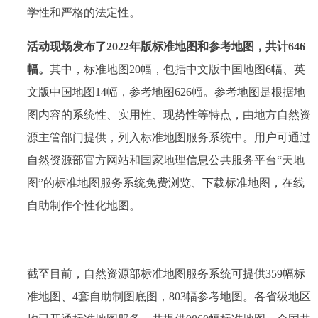
学性和严格的法定性。
活动现场发布了2022年版标准地图和参考地图，共计646
幅。
其中，标准地图20幅，包括中文版中国地图6幅、英
文版中国地图14幅，参考地图626幅。参考地图是根据地
图内容的系统性、实用性、现势性等特点，由地方自然资
源主管部门提供，列入标准地图服务系统中。用户可通过
自然资源部官方网站和国家地理信息公共服务平台“天地
图”的标准地图服务系统免费浏览、下载标准地图，在线
自助制作个性化地图。
截至目前，自然资源部标准地图服务系统可提供359幅标
准地图、4套自助制图底图，803幅参考地图。各省级地区