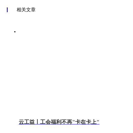
相关文章
云工益丨工会福利不再"卡在卡上"