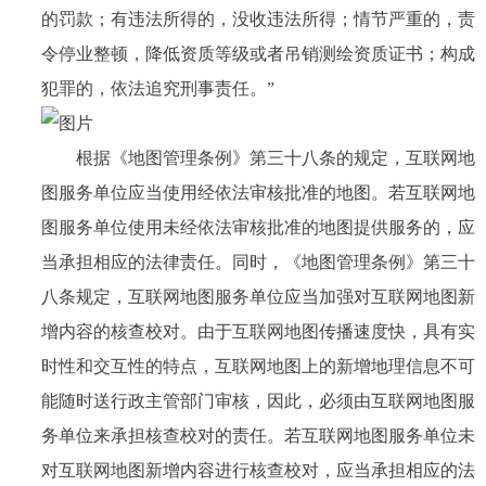
的罚款；有违法所得的，没收违法所得；情节严重的，责
令停业整顿，降低资质等级或者吊销测绘资质证书；构成
犯罪的，依法追究刑事责任。”
根据《地图管理条例》第三十八条的规定，互联网地
图服务单位应当使用经依法审核批准的地图。若互联网地
图服务单位使用未经依法审核批准的地图提供服务的，应
当承担相应的法律责任。同时，《地图管理条例》第三十
八条规定，互联网地图服务单位应当加强对互联网地图新
增内容的核查校对。由于互联网地图传播速度快，具有实
时性和交互性的特点，互联网地图上的新增地理信息不可
能随时送行政主管部门审核，因此，必须由互联网地图服
务单位来承担核查校对的责任。若互联网地图服务单位未
对互联网地图新增内容进行核查校对，应当承担相应的法