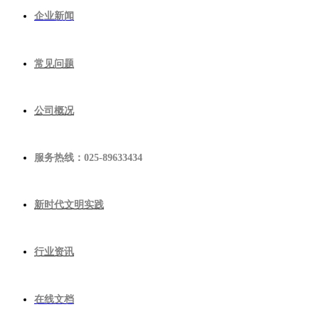
企业新闻
常见问题
公司概况
服务热线：025-89633434
新时代文明实践
行业资讯
在线文档