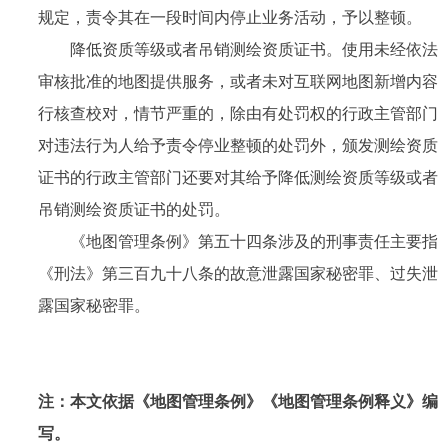
规定，责令其在一段时间内停止业务活动，予以整顿。
降低资质等级或者吊销测绘资质证书。使用未经依法
审核批准的地图提供服务，或者未对互联网地图新增内容
行核查校对，情节严重的，除由有处罚权的行政主管部门
对违法行为人给予责令停业整顿的处罚外，颁发测绘资质
证书的行政主管部门还要对其给予降低测绘资质等级或者
吊销测绘资质证书的处罚。
《地图管理条例》第五十四条涉及的刑事责任主要指
《刑法》第三百九十八条的故意泄露国家秘密罪、过失泄
露国家秘密罪。
注：本文依据《地图管理条例》《地图管理条例释义》编
写。