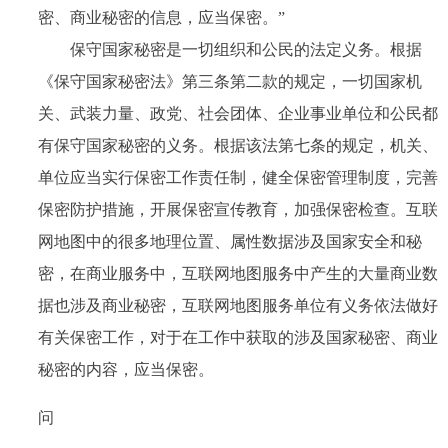
密、商业秘密的信息，应当保密。”
保守国家秘密是一切组织和公民的法定义务。根据
《保守国家秘密法》第三条第二款的规定，一切国家机
关、武装力量、政党、社会团体、企业事业单位和公民都
有保守国家秘密的义务。根据该法第七条的规定，机关、
单位应当实行保密工作责任制，健全保密管理制度，完善
保密防护措施，开展保密宣传教育，加强保密检查。互联
网地图中的很多地理位置、属性数据涉及国家安全和秘
密，在商业服务中，互联网地图服务中产生的大量商业数
据也涉及商业秘密，互联网地图服务单位有义务依法做好
有关保密工作，对于在工作中获取的涉及国家秘密、商业
秘密的内容，应当保密。
问