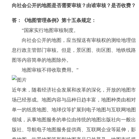
向社会公开的地图是否需要审核？由谁审核？是否收费？
答：
《地图管理条例》第十五条规定：
“国家实行地图审核制度。
向社会公开的地图，应当报送有审核权的测绘地理信
息行政主管部门审核。但是，景区图、街区图、地铁线路
图等内容简单的地图除外。
地图审核不得收取费用。”
近年来，随着经济社会发展和改革的深化，开放的地图市
场已经形成。地图内容与品种日趋丰富，地图种类由相对
单一的纸质地图、地球仪等扩展到电子地图与互联网地图
领域，从事地图服务的单位由传统的地图出版社向一般出
版社、导航电子地图服务提供商、互联网企业等延伸，影