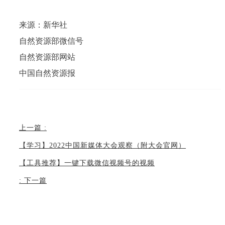
来源：新华社
自然资源部微信号
自然资源部网站
中国自然资源报
上一篇
:
【学习】2022中国新媒体大会观察（附大会官网）
【工具推荐】一键下载微信视频号的视频
:
下一篇