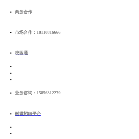
商务合作
市场合作：18110816666
校园通
业务咨询：15856312279
融媒招聘平台