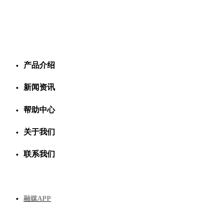
产品介绍
新闻资讯
帮助中心
关于我们
联系我们
融媒APP