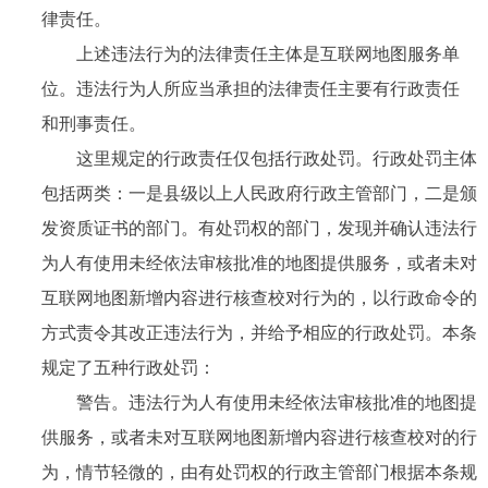
律责任。
上述违法行为的法律责任主体是互联网地图服务单
位。违法行为人所应当承担的法律责任主要有行政责任
和刑事责任。
这里规定的行政责任仅包括行政处罚。行政处罚主体
包括两类：一是县级以上人民政府行政主管部门，二是颁
发资质证书的部门。有处罚权的部门，发现并确认违法行
为人有使用未经依法审核批准的地图提供服务，或者未对
互联网地图新增内容进行核查校对行为的，以行政命令的
方式责令其改正违法行为，并给予相应的行政处罚。本条
规定了五种行政处罚：
警告。违法行为人有使用未经依法审核批准的地图提
供服务，或者未对互联网地图新增内容进行核查校对的行
为，情节轻微的，由有处罚权的行政主管部门根据本条规