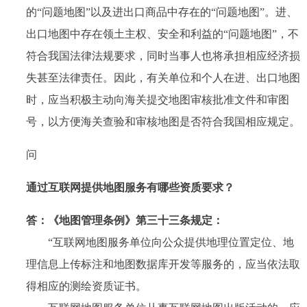
的“问题地图”以及进出口商品中存在的“问题地图”。进、
出口地图中存在领土主权、安全和利益的“问题地图”，不
符合我国法律法规要求，同时当事人也将承担相应经济损
失甚至法律责任。因此，有关单位和个人在进、出口地图
时，应当积极主动向海关提交地图审核批准文件和审图
号，以方便海关查验和审核地图是否符合我国相应规定。
问
通过互联网提供地图服务有哪些资质要求？
答：
《地图管理条例》第三十三条规定：
“互联网地图服务单位向公众提供地理位置定位、地
理信息上传标注和地图数据库开发等服务的，应当依法取
得相应的测绘资质证书。