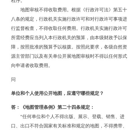
程序。
地图审核不得收取费用。根据《行政许可法》第五十
八条的规定，行政机关实施行政许可和对行政许可事项进
行监督检查，不得收取任何费用。行政机关实施行政许可
所需经费应当列入本行政机关的预算，由本级财政予以保
障，按照批准的预算予以核拨。按照此要求，各级自然资
源主管部门以及有关单位开展地图审核时不得以任何形式
向申请者收取费用。
问
单位和个人使用公开地图，应遵守哪些规定？
答：
《地图管理条例》第二十四条规定：
“任何单位和个人不得出版、展示、登载、销售、进
口、出口不符合国家有关标准和规定的地图，不得携带、