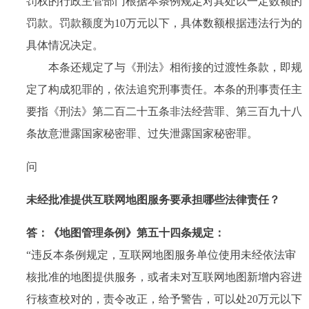
罚权的行政主管部门根据本条例规定对其处以一定数额的
罚款。罚款额度为10万元以下，具体数额根据违法行为的
具体情况决定。
本条还规定了与《刑法》相衔接的过渡性条款，即规
定了构成犯罪的，依法追究刑事责任。本条的刑事责任主
要指《刑法》第二百二十五条非法经营罪、第三百九十八
条故意泄露国家秘密罪、过失泄露国家秘密罪。
问
未经批准提供互联网地图服务要承担哪些法律责任？
答：
《地图管理条例》第五十四条规定：
“违反本条例规定，互联网地图服务单位使用未经依法审
核批准的地图提供服务，或者未对互联网地图新增内容进
行核查校对的，责令改正，给予警告，可以处20万元以下