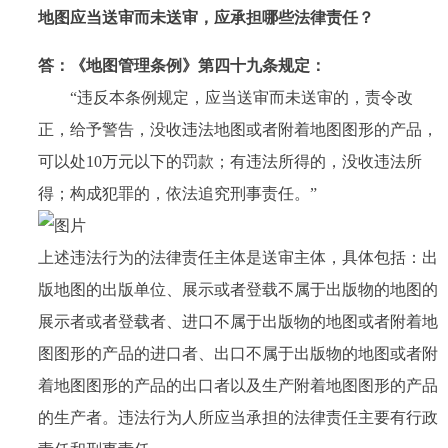
地图应当送审而未送审，应承担哪些法律责任？
答：
《地图管理条例》第四十九条规定：
“违反本条例规定，应当送审而未送审的，责令改
正，给予警告，没收违法地图或者附着地图图形的产品，
可以处10万元以下的罚款；有违法所得的，没收违法所
得；构成犯罪的，依法追究刑事责任。”
上述违法行为的法律责任主体是送审主体，具体包括：出
版地图的出版单位、展示或者登载不属于出版物的地图的
展示者或者登载者、进口不属于出版物的地图或者附着地
图图形的产品的进口者、出口不属于出版物的地图或者附
着地图图形的产品的出口者以及生产附着地图图形的产品
的生产者。违法行为人所应当承担的法律责任主要有行政