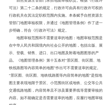
自然资源主管部门承担地图审核职责。根据《行政许
可法》第二十二条的规定，行政许可由具有行政许可权的
行政机关在其法定职权范围内实施。本条赋予自然资源主
管部门地图审核权限，并通过《地图管理条例》作了进一
步明确，符合《行政许可法》规定。
地图审核范围和不需要送审的地图：地图审核范围是
在中华人民共和国境内向社会公开的地图，包括出版、展
示、登载、销售、进口、出口地图及附着地图图形的产
品。《地图管理条例》第十五条对“景区图、街区图、地
铁线路图等内容简单的地图”作出可不需要送审的规定。
“景区图、街区图、地铁线路图等内容简单的地图”是指地
图主要表现地限于景区、小范围街区或地铁、公交等公共
交通线路地图，内容简单且不涉及重要界线等需要审核的
内容。如不能确定是否需要送审的地图，应履行地图审核