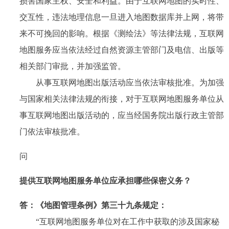
损害国家主权、安全和利益。由于互联网地图的实时性、
交互性，违法地理信息一旦进入地图数据库并上网，将带
来不可挽回的影响。根据《测绘法》等法律法规，互联网
地图服务应当依法经过自然资源主管部门及电信、出版等
相关部门审批，并加强监管。
从事互联网地图出版活动应当依法审核批准。为加强
与国家相关法律法规的衔接，对于互联网地图服务单位从
事互联网地图出版活动的，应当经国务院出版行政主管部
门依法审核批准。
问
提供互联网地图服务单位应承担哪些保密义务？
答：
《地图管理条例》第三十九条规定：
“互联网地图服务单位对在工作中获取的涉及国家秘