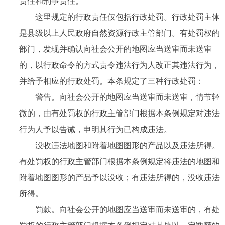
责任和刑事责任。
这里规定的行政责任仅包括行政处罚。行政处罚主体
是县级以上人民政府自然资源行政主管部门。有处罚权的
部门，发现并确认向社会公开的地图应当送审而未送审
的，以行政命令的方式责令违法行为人改正其违法行为，
并给予相应的行政处罚。本条规定了三种行政处罚：
警告。向社会公开的地图应当送审而未送审，情节轻
微的，由有处罚权的行政主管部门根据本条例规定对违法
行为人予以告诫，申明其行为已构成违法。
没收违法地图和附着地图图形的产品以及违法所得。
有处罚权的行政主管部门根据本条例规定将违法的地图和
附着地图图形的产品予以没收；有违法所得的，没收违法
所得。
罚款。向社会公开的地图应当送审而未送审的，有处