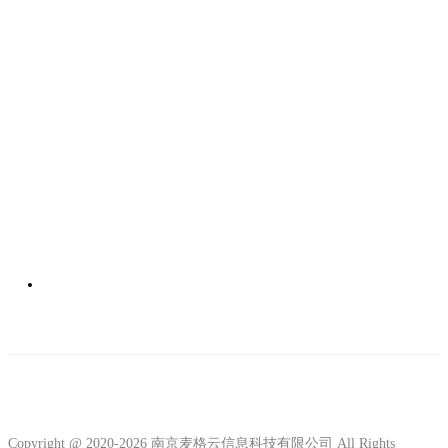
Copyright @ 2020-2026 南京麦格云信息科技有限公司 All Rights