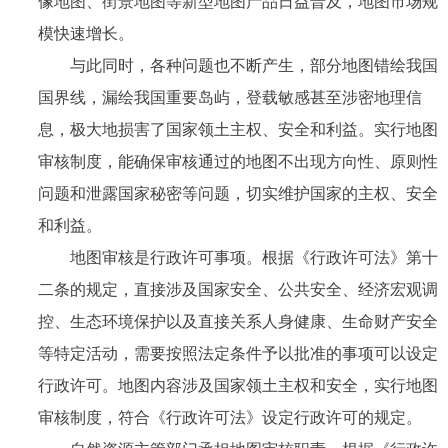
像地图、街景地图等新型地图产品日益普及，地图市场规
模快速增长。
与此同时，各种问题也不断产生，部分地图错绘我国
国界线，漏绘我国重要岛屿，登载敏感甚至涉密地理信
息，极大地损害了国家领土主权、安全和利益。实行地图
审核制度，能确保审核通过的地图不出现方向性、原则性
问题和泄露国家秘密等问题，切实维护国家的主权、安全
和利益。
地图审核是行政许可事项。根据《行政许可法》第十
二条的规定，直接涉及国家安全、公共安全、经济宏观调
控、生态环境保护以及直接关系人身健康、生命财产安全
等特定活动，需要按照法定条件予以批准的事项可以设定
行政许可。地图内容涉及国家领土主权和安全，实行地图
审核制度，符合《行政许可法》设定行政许可的规定。