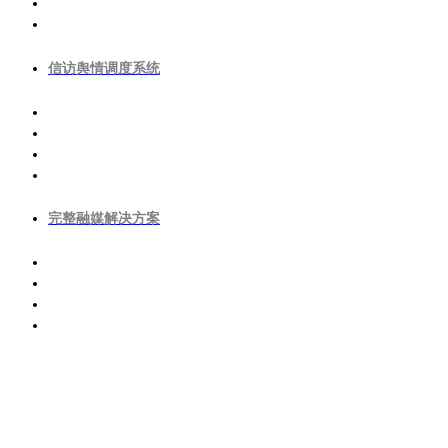
信访舆情调度系统
完整融媒解决方案