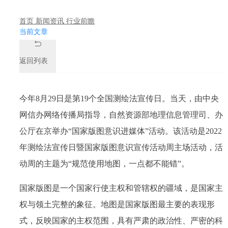
首页
新闻资讯
行业前瞻
当前文章
返回列表
今年8月29日是第19个全国测绘法宣传日。当天，由中央
网信办网络传播局指导，自然资源部地理信息管理司、办
公厅在京举办“国家版图意识进媒体”活动。该活动是2022
年测绘法宣传日暨国家版图意识宣传活动周主场活动，活
动周的主题为“规范使用地图，一点都不能错”。
国家版图是一个国家行使主权和管辖权的疆域，是国家主
权与领土完整的象征。地图是国家版图最主要的表现形
式，反映国家的主权范围，具有严肃的政治性、严密的科