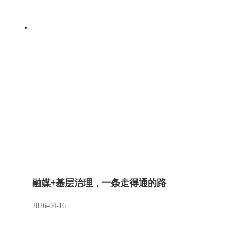
融媒+基层治理，一条走得通的路
2026-04-16