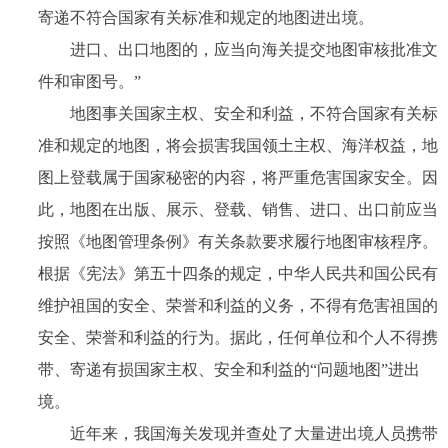
寄递不符合国家有关标准和规定的地图进出境。
进口、出口地图的，应当向海关提交地图审核批准文
件和审图号。”
地图事关国家主权、安全和利益，不符合国家有关标
准和规定的地图，将会损害我国领土主权、海洋权益，地
图上登载属于国家秘密的内容，将严重危害国家安全。因
此，地图在出版、展示、登载、销售、进口、出口前应当
按照《地图管理条例》有关条款要求履行地图审核程序。
根据《宪法》第五十四条的规定，中华人民共和国公民有
维护祖国的安全、荣誉和利益的义务，不得有危害祖国的
安全、荣誉和利益的行为。据此，任何单位和个人不得携
带、寄递有损国家主权、安全和利益的“问题地图”进出
境。
近年来，我国海关发现并查处了大量进出境人员携带