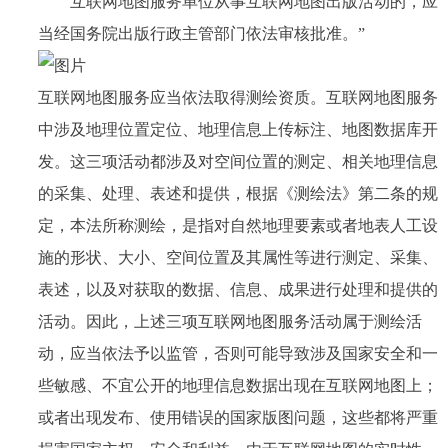
互联网地图服务单位从事互联网地图出版活动的，应
当经国务院出版行政主管部门依法审核批准。”
互联网地图服务应当依法取得测绘资质。互联网地图服务
中涉及地理位置定位、地理信息上传标注、地图数据库开
发。这三项活动都涉及对空间位置的测定、相关地理信息
的采集、处理、表述和提供，根据《测绘法》第二条的规
定，本法所称测绘，是指对自然地理要素或者地表人工设
施的形状、大小、空间位置及其属性等进行测定、采集、
表述，以及对获取的数据、信息、成果进行处理和提供的
活动。因此，上述三项互联网地图服务活动属于测绘活
动，应当依法予以监管，否则可能导致涉及国家安全和一
些敏感、不宜公开的地理信息数据出现在互联网地图上；
或者出现发布、使用错误的国家版图问题，这些都将严重