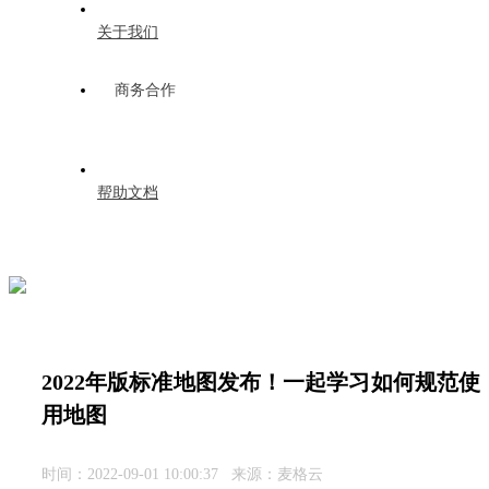
关于我们
商务合作
帮助文档
2022年版标准地图发布！一起学习如何规范使
用地图
时间：2022-09-01 10:00:37 来源：麦格云