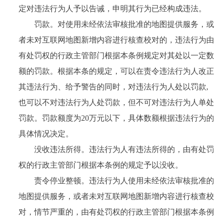
定对违法行为人予以告诫，申明其行为已经构成违法。
罚款。对使用未经依法审核批准的地图提供服务，或
者未对互联网地图新增内容进行核查校对的，违法行为由
有处罚权的行政主管部门根据本条例规定对其处以一定数
额的罚款。根据本条的规定，可以在责令违法行为人改正
其违法行为、给予警告的同时，对违法行为人处以罚款,
也可以不对违法行为人处罚款，但不可对违法行为人单处
罚款。罚款额度为20万元以下，具体数额根据违法行为的
具体情况决定。
没收违法所得。违法行为人有违法所得的，由有处罚
权的行政主管部门根据本条例的规定予以没收。
责令停业整顿。违法行为人使用未经依法审核批准的
地图提供服务，或者未对互联网地图新增内容进行核查校
对，情节严重的，由有处罚权的行政主管部门根据本条例