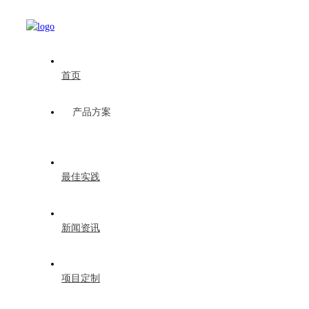
首页
产品方案
最佳实践
新闻资讯
项目定制