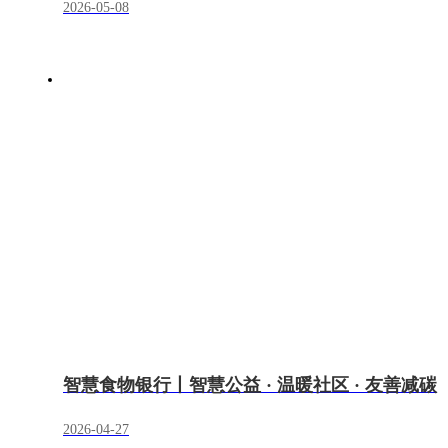
2026-05-08
智慧食物银行丨智慧公益 · 温暖社区 · 友善减碳
2026-04-27