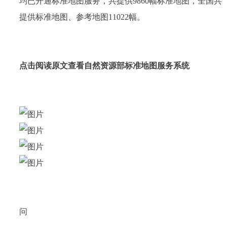
均已开通标准地图服务，共提供9860幅标准地图，全国共
提供标准地图、参考地图11022幅。
点击阅读原文查看
自然资源部标准地图服务系统
问